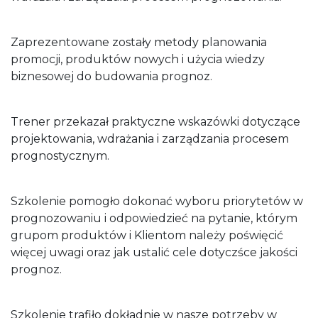
Zaprezentowane zostały metody planowania
promocji, produktów nowych i użycia wiedzy
biznesowej do budowania prognoz.
Trener przekazał praktyczne wskazówki dotyczące
projektowania, wdrażania i zarządzania procesem
prognostycznym.
Szkolenie pomogło dokonać wyboru priorytetów w
prognozowaniu i odpowiedzieć na pytanie, którym
grupom produktów i Klientom należy poświęcić
więcej uwagi oraz jak ustalić cele dotyczśce jakości
prognoz.
Szkolenie trafiło dokładnie w nasze potrzeby w