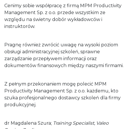
Cenimy sobie współpracę z firmą MPM Productivity
Management Sp. z o.o. przede wszystkim ze
względu na świetny dobór wykładowców i
instruktorów.
Pragnę również zwrócić uwagę na wysoki poziom
obsługi administracyjnej szkoleń, sprawne
zarządzanie przepływem informacji oraz
dokumentów finansowych między naszymi firmami.
Z pełnym przekonaniem mogę polecić MPM
Productivity Management Sp. z o.o. każdemu, kto
szuka profesjonalnego dostawcy szkoleń dla firmy
produkcyjnej.
dr Magdalena Szura;
Training Specialist,
Valeo