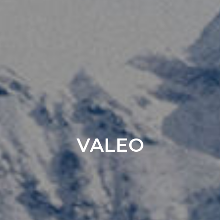
VALEO