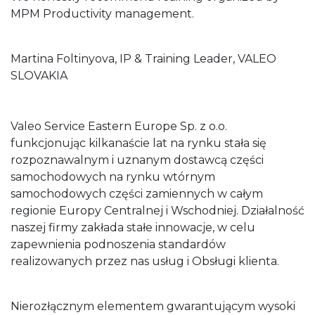
MPM Productivity management.
Martina Foltinyova, IP & Training Leader, VALEO
SLOVAKIA
Valeo Service Eastern Europe Sp. z o.o.
funkcjonując kilkanaście lat na rynku stała się
rozpoznawalnym i uznanym dostawcą części
samochodowych na rynku wtórnym
samochodowych części zamiennych w całym
regionie Europy Centralnej i Wschodniej. Działalność
naszej firmy zakłada stałe innowacje, w celu
zapewnienia podnoszenia standardów
realizowanych przez nas usług i Obsługi klienta.
Nierozłącznym elementem gwarantującym wysoki