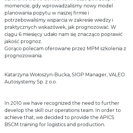
momencie, gdy wprowadzaliśmy nowy model
planowania popytu w naszej firmie i
potrzebowaliśmy wsparcia w zakresie wiedzy i
praktycznych wskazówek, jak prognozować. W
ciągu 6 miesięcy udało nam się znacząco poprawić
jakość prognoz.
Gorąco polecam oferowane przez MPM szkolenia z
prognozowania.
Katarzyna Wołoszyn-Bucka, SIOP Manager, VALEO
Autosystemy Sp. z o.o.
In 2010 we have recognized the need to further
develop the skill our operations team. In order to
achieve that, we decided to provide the APICS
BSCM training for logistics and production.