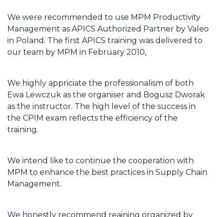
We were recommended to use MPM Productivity
Management as APICS Authorized Partner by Valeo
in Poland. The first APICS training was delivered to
our team by MPM in February 2010,
We highly appriciate the professionalism of both
Ewa Lewczuk as the organiser and Bogusz Dworak
as the instructor. The high level of the success in
the CPIM exam reflects the efficiency of the
training.
We intend like to continue the cooperation with
MPM to enhance the best practices in Supply Chain
Management.
We honestly recommend reaining organized by