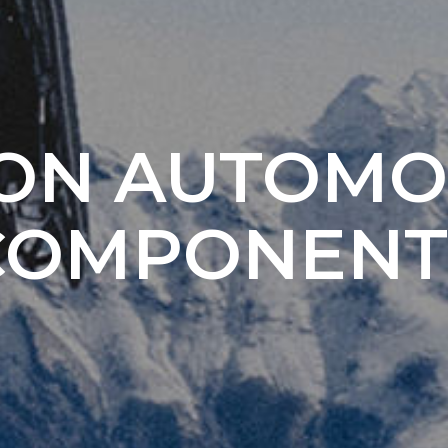
ON AUTOMO
COMPONENT