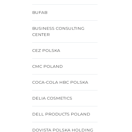
BUFAB
BUSINESS CONSULTING
CENTER
CEZ POLSKA
CMC POLAND
COCA-COLA HBC POLSKA
DELIA COSMETICS
DELL PRODUCTS POLAND
DOVISTA POLSKA HOLDING