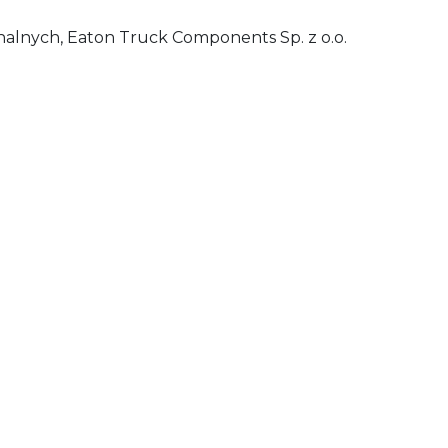
onalnych, Eaton Truck Components Sp. z o.o.