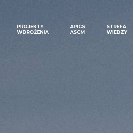
PROJEKTY
APICS
STREFA
WDROŻENIA
ASCM
WIEDZY