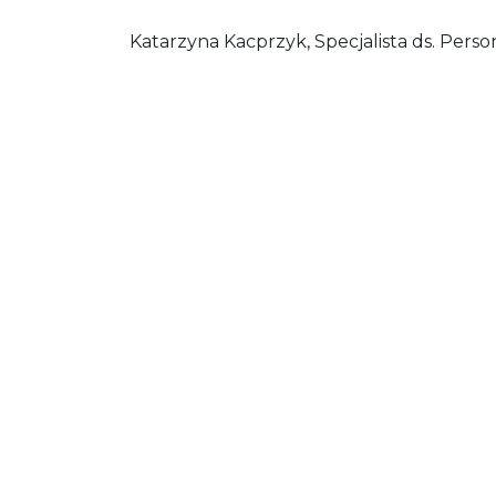
Katarzyna Kacprzyk, Specjalista ds. Pers