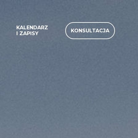
KALENDARZ
KONSULTACJA
I ZAPISY